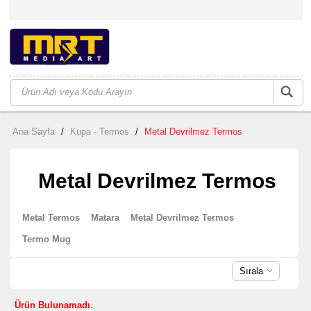
Ana Sayfa
/
Kupa - Termos
/
Metal Devrilmez Termos
Metal Devrilmez Termos
Metal Termos
Matara
Metal Devrilmez Termos
Termo Mug
Sırala
Ürün Bulunamadı.