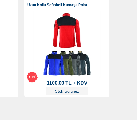
Uzun Kollu Softshell Kumaşlı Polar
1100,00 TL + KDV
Stok Sorunuz