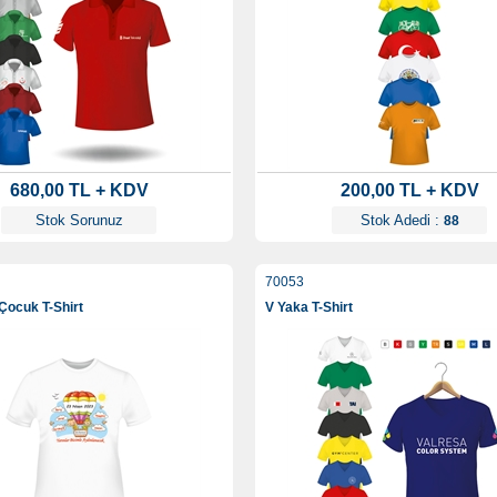
680,00 TL + KDV
200,00 TL + KDV
Stok Sorunuz
Stok Adedi :
88
70053
 Çocuk T-Shirt
V Yaka T-Shirt