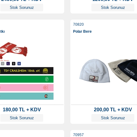
Stok Sorunuz
Stok Sorunuz
70820
tkı
Polar Bere
180,00 TL + KDV
200,00 TL + KDV
Stok Sorunuz
Stok Sorunuz
70957