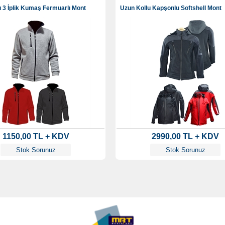
 3 İplik Kumaş Fermuarlı Mont
Uzun Kollu Kapşonlu Softshell Mont
1150,00 TL + KDV
2990,00 TL + KDV
Stok Sorunuz
Stok Sorunuz