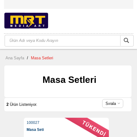
Ana Sayfa
/
Masa Setleri
Masa Setleri
Sırala
2
Ürün Listeniyor.
100027
Masa Seti