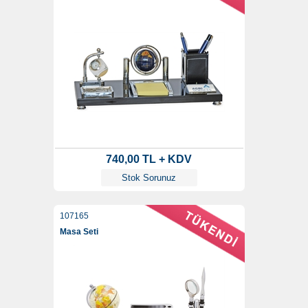
740,00 TL + KDV
Stok Sorunuz
107165
Masa Seti