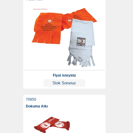
Fiyat isteyiniz
Stok Sorunuz
70850
Dokuma Atkı