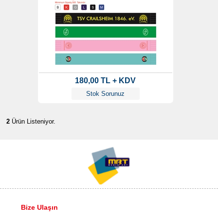
180,00 TL + KDV
Stok Sorunuz
2
Ürün Listeniyor.
Bize Ulaşın