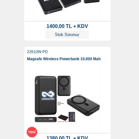
1400,00 TL + KDV
Stok Sorunuz
22610W-PD
Magsafe Wireless Powerbank 10.000 Mah
1380,00 TL + KDV