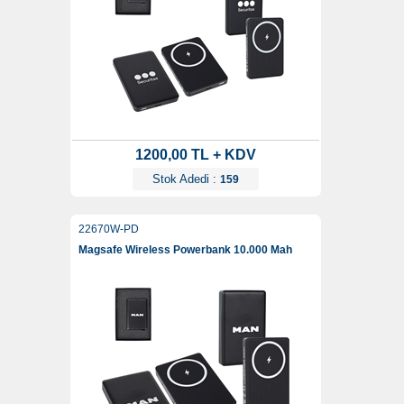
1200,00 TL + KDV
Stok Adedi :
159
22670W-PD
Magsafe Wireless Powerbank 10.000 Mah