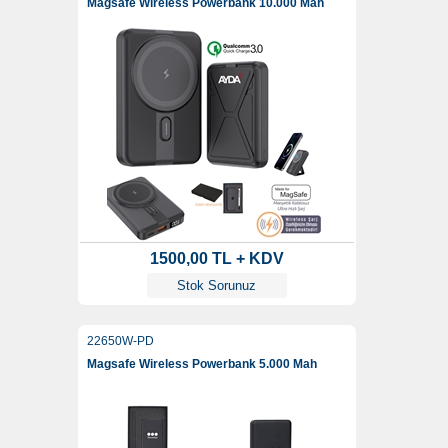
Magsafe Wireless Powerbank 10.000 Mah
1500,00 TL + KDV
Stok Sorunuz
22650W-PD
Magsafe Wireless Powerbank 5.000 Mah