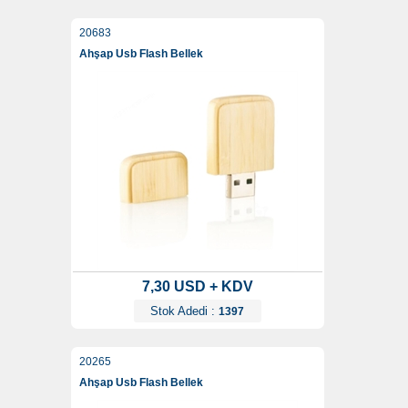
20683
Ahşap Usb Flash Bellek
7,30 USD + KDV
Stok Adedi :
1397
20265
Ahşap Usb Flash Bellek