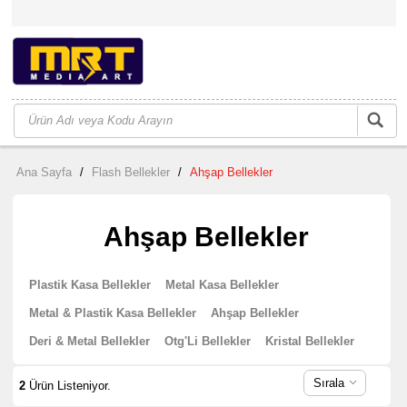
Ana Sayfa
/
Flash Bellekler
/
Ahşap Bellekler
Ahşap Bellekler
Plastik Kasa Bellekler
Metal Kasa Bellekler
Metal & Plastik Kasa Bellekler
Ahşap Bellekler
Deri & Metal Bellekler
Otg'Li Bellekler
Kristal Bellekler
Sırala
2
Ürün Listeniyor.