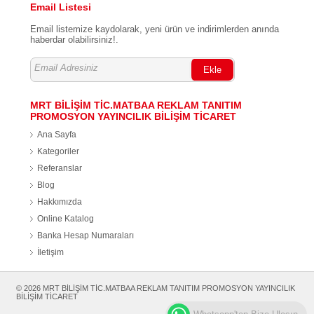
Email Listesi
Email listemize kaydolarak, yeni ürün ve indirimlerden anında
haberdar olabilirsiniz!.
Ekle
MRT BİLİŞİM TİC.MATBAA REKLAM TANITIM
PROMOSYON YAYINCILIK BİLİŞİM TİCARET
Ana Sayfa
Kategoriler
Referanslar
Blog
Hakkımızda
Online Katalog
Banka Hesap Numaraları
İletişim
© 2026 MRT BİLİŞİM TİC.MATBAA REKLAM TANITIM PROMOSYON YAYINCILIK
BİLİŞİM TİCARET