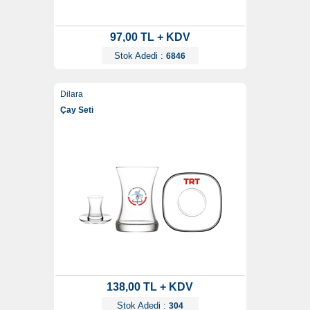
97,00 TL + KDV
Stok Adedi :
6846
Dilara
Çay Seti
138,00 TL + KDV
Stok Adedi :
304