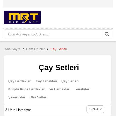
Ana Sayfa
/
Cam Ürünler
/
Çay Setleri
Çay Setleri
Çay Bardakları
Çay Tabakları
Çay Setleri
Kulplu Kupa Bardaklar
Su Bardakları
Sürahiler
Şekerlikler
Ofis Setleri
Sırala
8
Ürün Listeniyor.