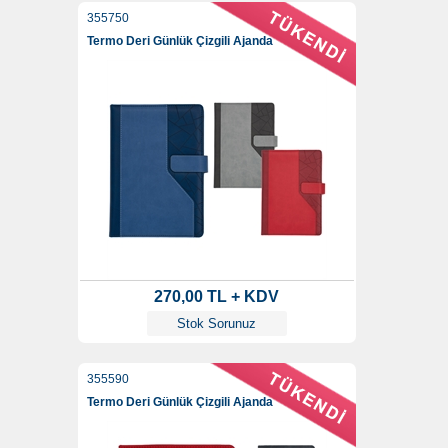
355750
Termo Deri Günlük Çizgili Ajanda
270,00 TL + KDV
Stok Sorunuz
355590
Termo Deri Günlük Çizgili Ajanda