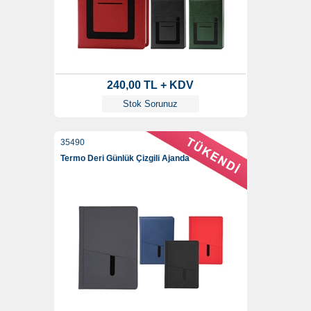
240,00 TL + KDV
Stok Sorunuz
35490
Termo Deri Günlük Çizgili Ajanda