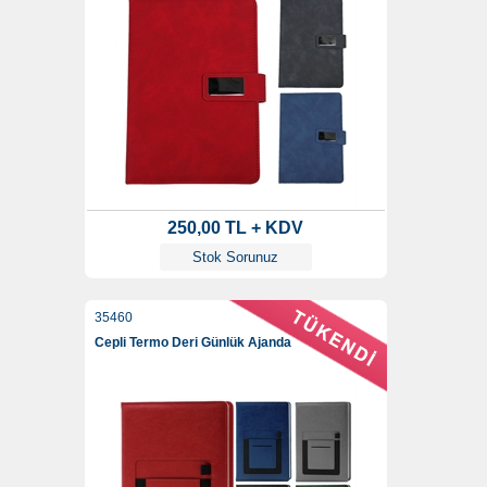
250,00 TL + KDV
Stok Sorunuz
35460
Cepli Termo Deri Günlük Ajanda