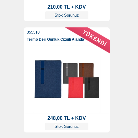
210,00 TL + KDV
Stok Sorunuz
355510
Termo Deri Günlük Çizgili Ajanda
248,00 TL + KDV
Stok Sorunuz