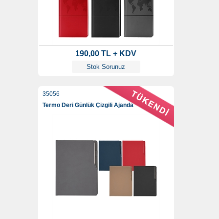
190,00 TL + KDV
Stok Sorunuz
35056
Termo Deri Günlük Çizgili Ajanda