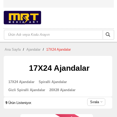
Ana Sayfa
/
Ajandalar
/
17X24 Ajandalar
17X24 Ajandalar
17X24 Ajandalar
Spiralli Ajandalar
Gizli Spiralli Ajandalar
20X28 Ajandalar
Sırala
9
Ürün Listeniyor.