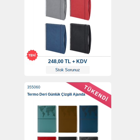
248,00 TL + KDV
Stok Sorunuz
355060
Termo Deri Günlük Çizgili Ajanda