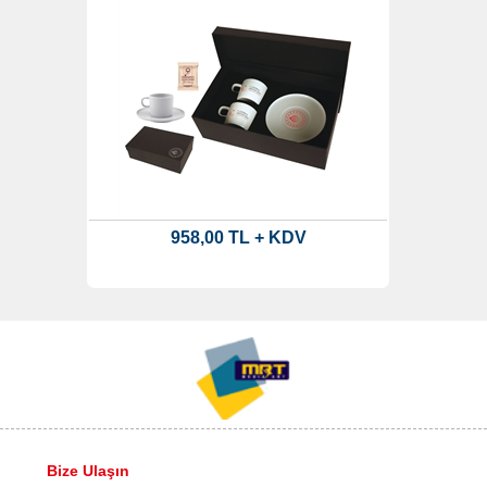
958,00 TL + KDV
Bize Ulaşın