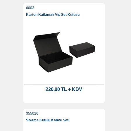
6002
Karton Katlamalı Vip Set Kutusu
220,00 TL + KDV
355026
Sıvama Kutulu Kahve Seti