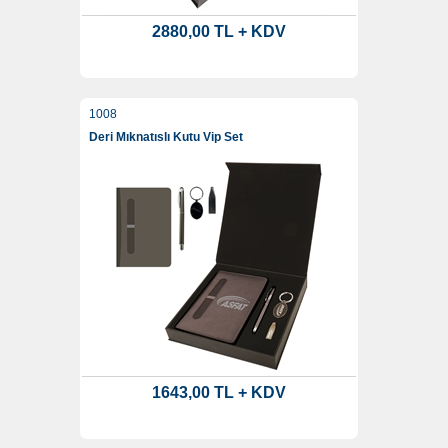
2880,00 TL + KDV
1008
Deri Mıknatıslı Kutu Vip Set
1643,00 TL + KDV