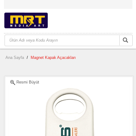
Ana Sayfa
/
Magnet Kapak Açacakları
Resmi Büyüt