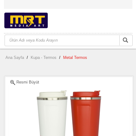
Ana Sayfa
/
Kupa - Termos
/
Metal Termos
Resmi Büyüt