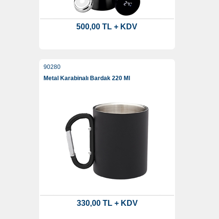
500,00 TL + KDV
90280
Metal Karabinalı Bardak 220 Ml
330,00 TL + KDV