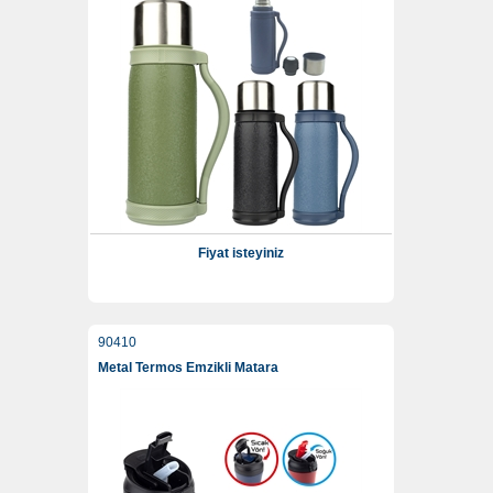
Fiyat isteyiniz
90410
Metal Termos Emzikli Matara