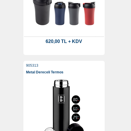
620,00 TL + KDV
905313
Metal Dereceli Termos