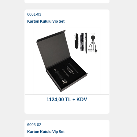
6001-03
Karton Kutulu Vip Set
1124,00 TL + KDV
6003-02
Karton Kutulu Vip Set