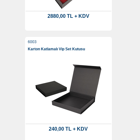
2880,00 TL + KDV
6003
Karton Katlamalı Vip Set Kutusu
240,00 TL + KDV