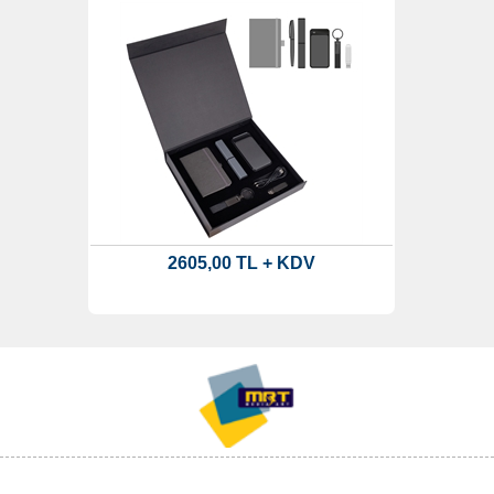
2605,00 TL + KDV